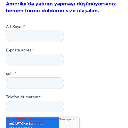
Amerika’da yatırım yapmayı düşünüyorsanız 
hemen formu doldurun size ulaşalım.