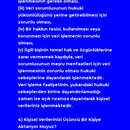
işlenmesinin gerekli olması,
(iii) Veri sorumlusunun hukuki 
yükümlülüğünü yerine getirebilmesi için 
zorunlu olması,
(iv) Bir hakkın tesisi, kullanılması veya 
korunması için veri işlemenin zorunlu 
olması,
(v) İlgili kişinin temel hak ve özgürlüklerine 
zarar vermemek kaydıyla, veri 
sorumlusunun meşru menfaatleri için veri 
işlenmesinin zorunlu olması hukuki 
sebeplerine dayanılarak işlenmektedir.
Veri işleme faaliyetinin, yukarıdaki hukuki 
sebeplerden birine dayandırılamadığı 
zaman ise açık rızanıza dayanılarak kişisel 
verileriniz işlenmektedir.
4) Kişisel Verilerinizi Üçüncü Bir Kişiye 
Aktarıyor Muyuz?