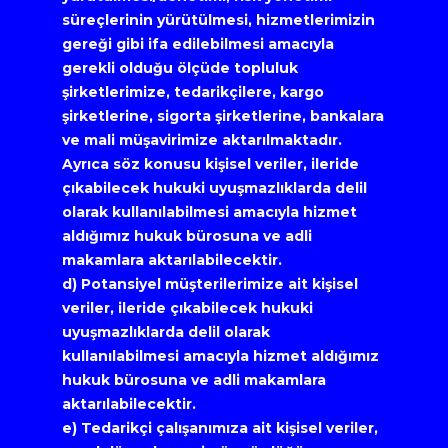
süreçlerinin yürütülmesi, hizmetlerimizin 
gereği gibi ifa edilebilmesi amacıyla 
gerekli olduğu ölçüde topluluk 
şirketlerimize, tedarikçilere, kargo 
şirketlerine, sigorta şirketlerine, bankalara 
ve mali müşavirimize aktarılmaktadır. 
Ayrıca söz konusu kişisel veriler, ileride 
çıkabilecek hukuki uyuşmazlıklarda delil 
olarak kullanılabilmesi amacıyla hizmet 
aldığımız hukuk bürosuna ve adli 
makamlara aktarılabilecektir.
d) Potansiyel müşterilerimize ait kişisel 
veriler, ileride çıkabilecek hukuki 
uyuşmazlıklarda delil olarak 
kullanılabilmesi amacıyla hizmet aldığımız 
hukuk bürosuna ve adli makamlara 
aktarılabilecektir.
e) Tedarikçi çalışanımıza ait kişisel veriler, 