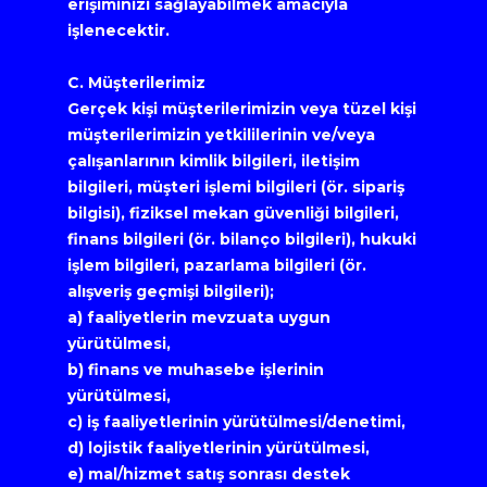
erişiminizi sağlayabilmek amacıyla 
işlenecektir.
C. Müşterilerimiz
Gerçek kişi müşterilerimizin veya tüzel kişi 
müşterilerimizin yetkililerinin ve/veya 
çalışanlarının kimlik bilgileri, iletişim 
bilgileri, müşteri işlemi bilgileri (ör. sipariş 
bilgisi), fiziksel mekan güvenliği bilgileri, 
finans bilgileri (ör. bilanço bilgileri), hukuki 
işlem bilgileri, pazarlama bilgileri (ör. 
alışveriş geçmişi bilgileri);
a) faaliyetlerin mevzuata uygun 
yürütülmesi,
b) finans ve muhasebe işlerinin 
yürütülmesi,
c) iş faaliyetlerinin yürütülmesi/denetimi,
d) lojistik faaliyetlerinin yürütülmesi,
e) mal/hizmet satış sonrası destek 