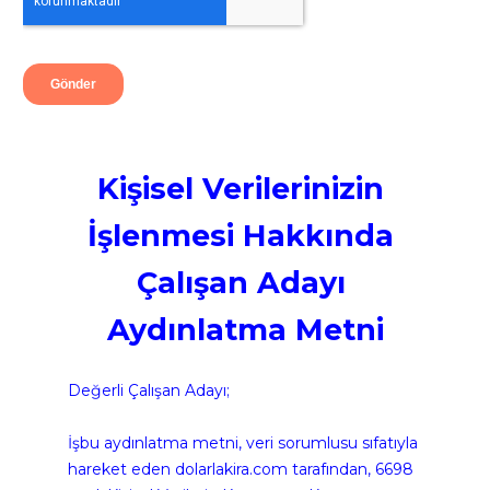
Kişisel Verilerinizin 
İşlenmesi Hakkında 
Çalışan Adayı 
Aydınlatma Metni
Değerli Çalışan Adayı;
İşbu aydınlatma metni, veri sorumlusu sıfatıyla 
hareket eden dolarlakira.com tarafından, 6698 