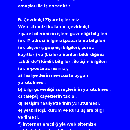
amaçları ile işlenecektir.
B. Çevrimiçi Ziyaretçilerimiz
Web sitemizi kullanan çevirimiçi 
ziyaretçilerimizin işlem güvenliği bilgileri 
(ör. IP adresi bilginiz),pazarlama bilgileri 
(ör. alışveriş geçmişi bilgileri, çerez 
kayıtları) ve (bizlere bunları bildirdiğiniz 
takdirde*) kimlik bilgileri, iletişim bilgileri 
(ör. e-posta adresiniz);
a) faaliyetlerin mevzuata uygun 
yürütülmesi,
b) bilgi güvenliği süreçlerinin yürütülmesi,
c) talep/şikayetlerin takibi,
d) iletişim faaliyetlerinin yürütülmesi,
e) yetkili kişi, kurum ve kuruluşlara bilgi 
verilmesi,
f) internet aracılığıyla web sitemize 