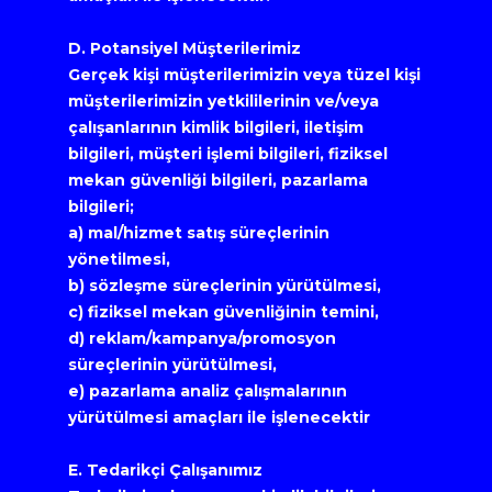
D. Potansiyel Müşterilerimiz
Gerçek kişi müşterilerimizin veya tüzel kişi 
müşterilerimizin yetkililerinin ve/veya 
çalışanlarının kimlik bilgileri, iletişim 
bilgileri, müşteri işlemi bilgileri, fiziksel 
mekan güvenliği bilgileri, pazarlama 
bilgileri;
a) mal/hizmet satış süreçlerinin 
yönetilmesi,
b) sözleşme süreçlerinin yürütülmesi,
c) fiziksel mekan güvenliğinin temini,
d) reklam/kampanya/promosyon 
süreçlerinin yürütülmesi,
e) pazarlama analiz çalışmalarının 
yürütülmesi amaçları ile işlenecektir
E. Tedarikçi Çalışanımız