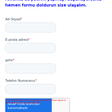
hemen formu doldurun size ulaşalım.