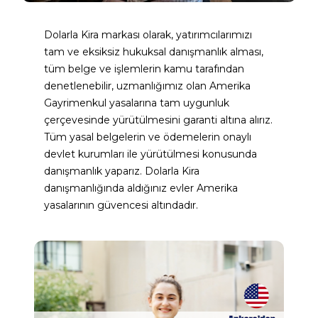
Dolarla Kira markası olarak, yatırımcılarımızı 
tam ve eksiksiz hukuksal danışmanlık alması, 
tüm belge ve işlemlerin kamu tarafından 
denetlenebilir, uzmanlığımız olan Amerika 
Gayrimenkul yasalarına tam uygunluk 
çerçevesinde yürütülmesini garanti altına alırız. 
Tüm yasal belgelerin ve ödemelerin onaylı 
devlet kurumları ile yürütülmesi konusunda 
danışmanlık yaparız. Dolarla Kira 
danışmanlığında aldığınız evler Amerika 
yasalarının güvencesi altındadır.