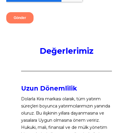
Değerlerimiz
Uzun Dönemlilik
Dolarla Kira markası olarak, tüm yatırım 
süreçleri boyunca yatırımcılarımızın yanında 
oluruz. Bu ilişkinin yıllara dayanmasına ve 
yasalara Uygun olmasına önem veririz. 
Hukuki, mali, finansal ve de mülk yönetim 