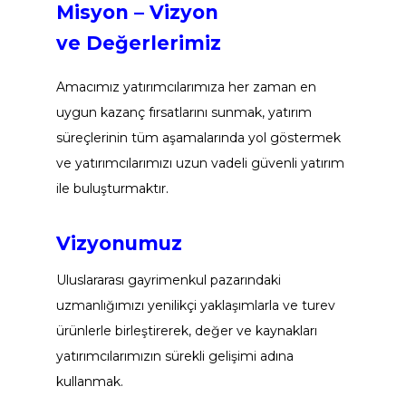
Misyon – Vizyon 
ve Değerlerimiz
Amacımız yatırımcılarımıza her zaman en 
uygun kazanç fırsatlarını sunmak, yatırım 
süreçlerinin tüm aşamalarında yol göstermek 
ve yatırımcılarımızı uzun vadeli güvenli yatırım 
.
ile buluşturmaktır
Vizyonumuz
Uluslararası gayrimenkul pazarındaki 
uzmanlığımızı yenilikçi yaklaşımlarla ve turev 
ürünlerle birleştirerek, değer ve kaynakları 
yatırımcılarımızın sürekli gelişimi adına 
kullanmak.